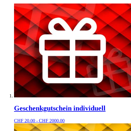
Geschenkgutschein individuell
CHF
20.00 - CHF 2000.00