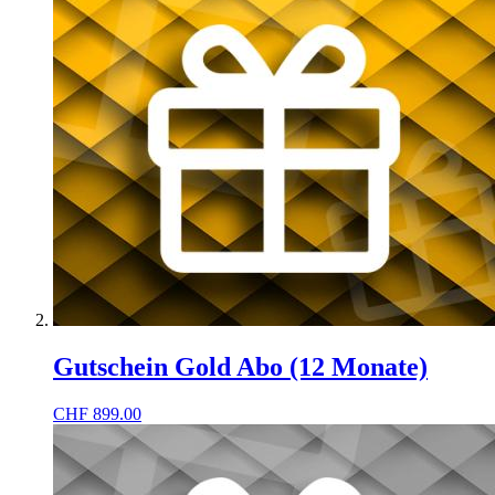
Gutschein Gold Abo (12 Monate)
CHF
899.00