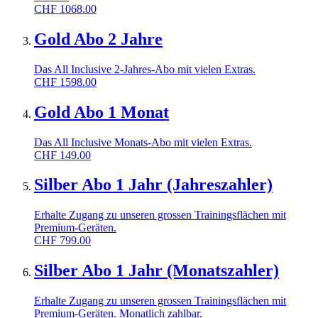
CHF
1068.00
Gold Abo 2 Jahre
Das All Inclusive 2-Jahres-Abo mit vielen Extras.
CHF
1598.00
Gold Abo 1 Monat
Das All Inclusive Monats-Abo mit vielen Extras.
CHF
149.00
Silber Abo 1 Jahr (Jahreszahler)
Erhalte Zugang zu unseren grossen Trainingsflächen mit
Premium-Geräten.
CHF
799.00
Silber Abo 1 Jahr (Monatszahler)
Erhalte Zugang zu unseren grossen Trainingsflächen mit
Premium-Geräten. Monatlich zahlbar.