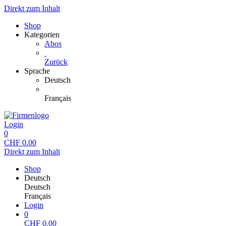
Direkt zum Inhalt
Shop
Kategorien
Abos
Zurück
Sprache
Deutsch
Français
Login
0
CHF
0.00
Direkt zum Inhalt
Shop
Deutsch
Deutsch
Français
Login
0
CHF
0.00