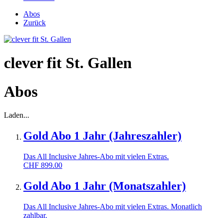
Abos
Zurück
clever fit St. Gallen
Abos
Laden...
Gold Abo 1 Jahr (Jahreszahler)
Das All Inclusive Jahres-Abo mit vielen Extras.
CHF
899.00
Gold Abo 1 Jahr (Monatszahler)
Das All Inclusive Jahres-Abo mit vielen Extras. Monatlich
zahlbar.