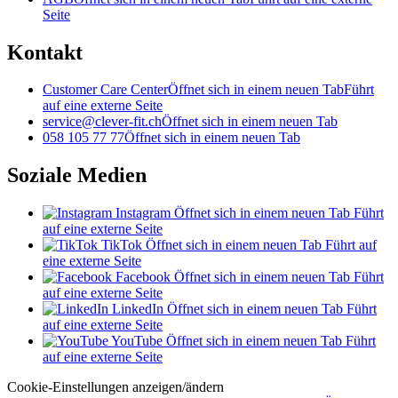
Seite
Kontakt
Customer Care Center
Öffnet sich in einem neuen Tab
Führt
auf eine externe Seite
service@clever-fit.ch
Öffnet sich in einem neuen Tab
058 105 77 77
Öffnet sich in einem neuen Tab
Soziale Medien
Instagram
Öffnet sich in einem neuen Tab
Führt
auf eine externe Seite
TikTok
Öffnet sich in einem neuen Tab
Führt auf
eine externe Seite
Facebook
Öffnet sich in einem neuen Tab
Führt
auf eine externe Seite
LinkedIn
Öffnet sich in einem neuen Tab
Führt
auf eine externe Seite
YouTube
Öffnet sich in einem neuen Tab
Führt
auf eine externe Seite
Cookie-Einstellungen anzeigen/ändern