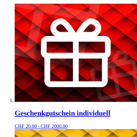
Geschenkgutschein individuell
CHF
20.00 - CHF 2000.00