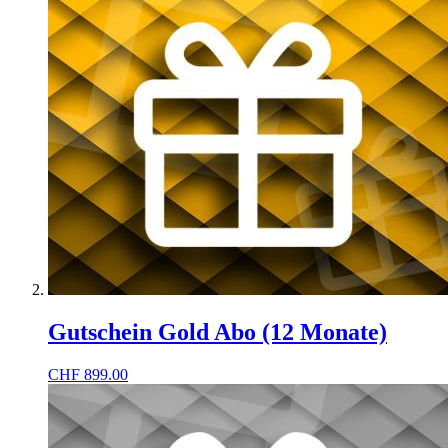
Gutschein Gold Abo (12 Monate)
CHF
899.00