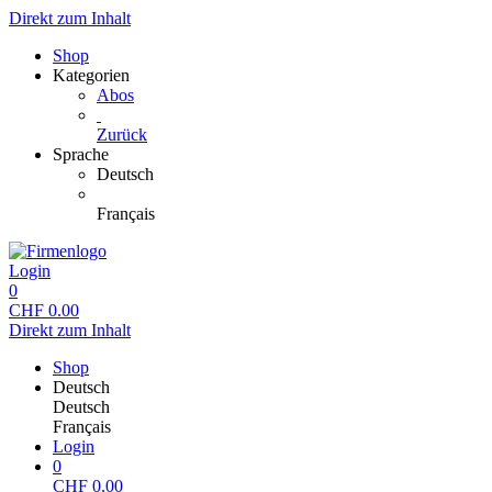
Direkt zum Inhalt
Shop
Kategorien
Abos
Zurück
Sprache
Deutsch
Français
Login
0
CHF
0.00
Direkt zum Inhalt
Shop
Deutsch
Deutsch
Français
Login
0
CHF
0.00