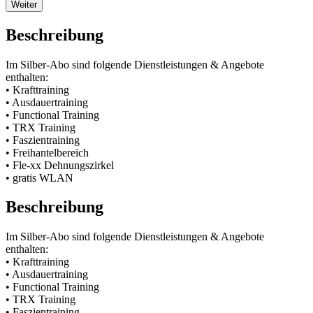
Weiter
Beschreibung
Im Silber-Abo sind folgende Dienstleistungen & Angebote
enthalten:
• Krafttraining
• Ausdauertraining
• Functional Training
• TRX Training
• Faszientraining
• Freihantelbereich
• Fle-xx Dehnungszirkel
• gratis WLAN
Beschreibung
Im Silber-Abo sind folgende Dienstleistungen & Angebote
enthalten:
• Krafttraining
• Ausdauertraining
• Functional Training
• TRX Training
• Faszientraining