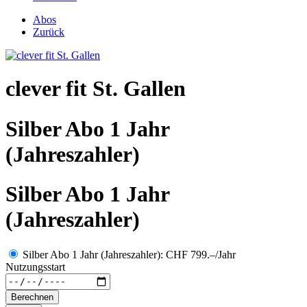
Abos
Zurück
clever fit St. Gallen
Silber Abo 1 Jahr
(Jahreszahler)
Silber Abo 1 Jahr
(Jahreszahler)
Silber Abo 1 Jahr (Jahreszahler): CHF 799.–/Jahr
Nutzungsstart
Berechnen