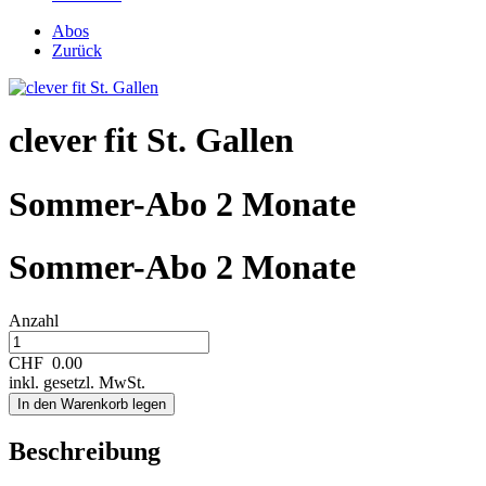
Abos
Zurück
clever fit St. Gallen
Sommer-Abo 2 Monate
Sommer-Abo 2 Monate
Anzahl
CHF
0.00
inkl. gesetzl. MwSt.
In den Warenkorb legen
Beschreibung