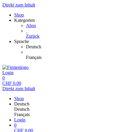
Direkt zum Inhalt
Shop
Kategorien
Abos
Zurück
Sprache
Deutsch
Français
Login
0
CHF
0.00
Direkt zum Inhalt
Shop
Deutsch
Deutsch
Français
Login
0
CHF
0.00