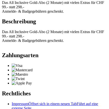
Das All Inclusive Gold-Abo (2 Monate) mit vielen Extras für CHF
99.- statt 298.-
Anmelde- & Badgegebühren geschenkt.
Beschreibung
Das All Inclusive Gold-Abo (2 Monate) mit vielen Extras für CHF
99.- statt 298.-
Anmelde- & Badgegebühren geschenkt.
Zahlungsarten
Rechtliches
Impressum
Öffnet sich in einem neuen Tab
Führt auf eine
externe Seite