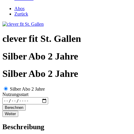
Abos
Zurück
clever fit St. Gallen
Silber Abo 2 Jahre
Silber Abo 2 Jahre
Silber Abo 2 Jahre
Nutzungsstart
Berechnen
Weiter
Beschreibung