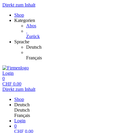
Direkt zum Inhalt
Shop
Kategorien
Abos
Zurück
Sprache
Deutsch
Français
Login
0
CHF
0.00
Direkt zum Inhalt
Shop
Deutsch
Deutsch
Français
Login
0
CHF
0.00