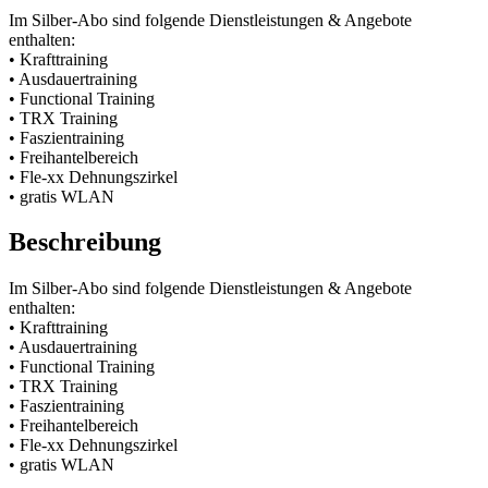
Im Silber-Abo sind folgende Dienstleistungen & Angebote
enthalten:
• Krafttraining
• Ausdauertraining
• Functional Training
• TRX Training
• Faszientraining
• Freihantelbereich
• Fle-xx Dehnungszirkel
• gratis WLAN
Beschreibung
Im Silber-Abo sind folgende Dienstleistungen & Angebote
enthalten:
• Krafttraining
• Ausdauertraining
• Functional Training
• TRX Training
• Faszientraining
• Freihantelbereich
• Fle-xx Dehnungszirkel
• gratis WLAN